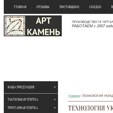
ГЛАВНАЯ
ОТЗЫВЫ
ПОСТАВЩИКИ
СКИДКИ
ПРОИЗВОДСТВО ГК "АРТ-К
РАБОТАЕМ с 2007 год
НАША ПРОДУКЦИЯ:
Главная
\ ТЕХНОЛОГИЯ УКЛА
ТАКТИЛЬНАЯ ПЛИТКА
ТЕХНОЛОГИЯ У
ТРОТУАРНАЯ ПЛИТКА