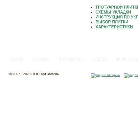
ТРОТУАРНОЙ ПЛИТК
СХЕМЫ УКЛАДКИ
ИНСТРУКЦИЯ ПО УК
ВЫБОР ПЛИТКИ
ХАРАКТЕРИСТИКИ
ГЛАВНАЯ
ОТЗЫВЫ
ПОСТАВЩИКИ
СКИДКИ
ВОПРОС/ОТ
© 2007 - 2026 ООО Арт-камень