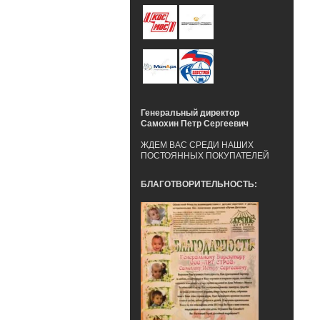
Генеральный директор
Самохин Петр Сергеевич
ЖДЕМ ВАС СРЕДИ НАШИХ
ПОСТОЯННЫХ ПОКУПАТЕЛЕЙ
БЛАГОТВОРИТЕЛЬНОСТЬ: