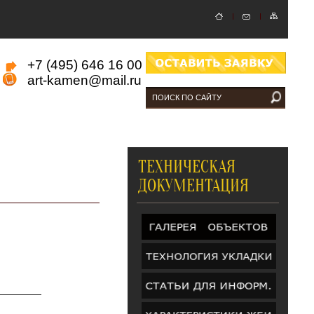
+7 (495) 646 16 00
art-kamen@mail.ru
ТЕХНИЧЕСКАЯ
ДОКУМЕНТАЦИЯ