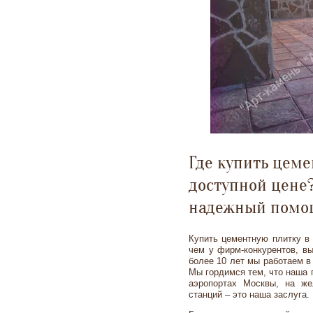
Где купить цеме
доступной цене?
надежный помо
Купить цементную плитку в 
чем у фирм-конкурентов, в
более 10 лет мы работаем в
Мы гордимся тем, что наша 
аэропортах Москвы, на же
станций – это наша заслуга.