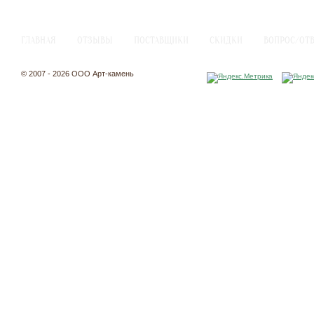
ГЛАВНАЯ
ОТЗЫВЫ
ПОСТАВЩИКИ
СКИДКИ
ВОПРОС/ОТ
© 2007 - 2026 ООО Арт-камень